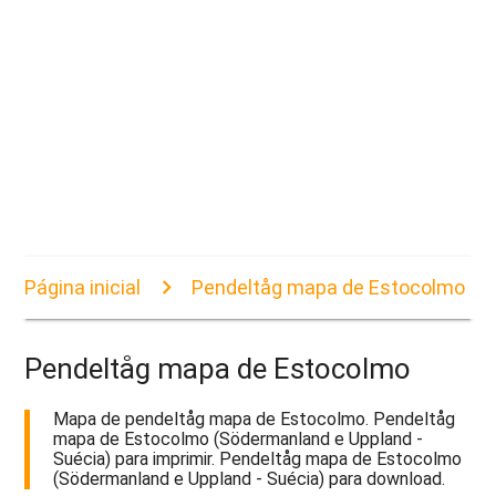
Página inicial
Pendeltåg mapa de Estocolmo
Pendeltåg mapa de Estocolmo
Mapa de pendeltåg mapa de Estocolmo. Pendeltåg
mapa de Estocolmo (Södermanland e Uppland -
Suécia) para imprimir. Pendeltåg mapa de Estocolmo
(Södermanland e Uppland - Suécia) para download.